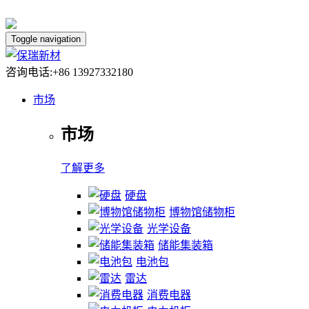
Toggle navigation
咨询电话:+86 13927332180
市场
市场
了解更多
硬盘
博物馆储物柜
光学设备
储能集装箱
电池包
雷达
消费电器