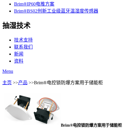
Brim®IP60电推方案
Brim®BS02创新工业级蓝牙温湿度传感器
抽湿技术
技术支持
联系我们
新闻
资料
Menu
主页
>>
产品
>>Brim®电控锁防爆方案用于储能柜
Brim®电控锁防爆方案用于储能柜