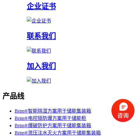
企业证书
联系我们
加入我们
产品线
Brim®智能除湿方案用于储能集装箱
Brim®电控锁防爆方案用于储能柜
Brim®爆破防护方案用于储能集装箱
Brim®泄压注水灭火方案用于储能集装箱