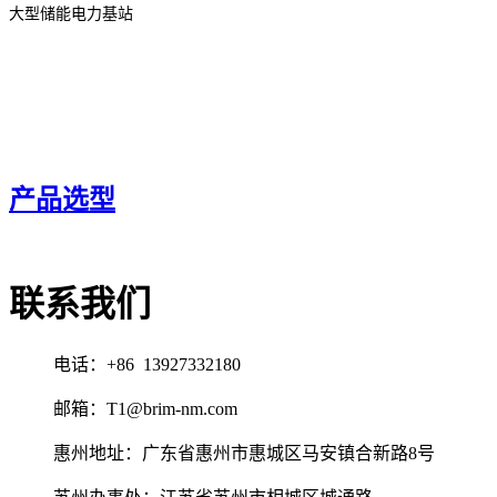
大型储能电力基站
产品选型
联系我们
电话：+86 13927332180
邮箱：T1@brim-nm.com
惠州地址：广东省惠州市惠城区马安镇合新路8号