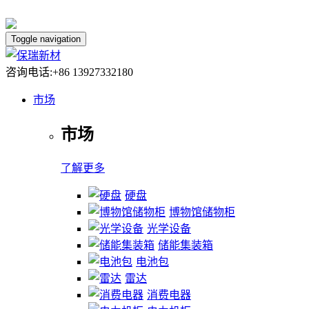
Toggle navigation
咨询电话:+86 13927332180
市场
市场
了解更多
硬盘
博物馆储物柜
光学设备
储能集装箱
电池包
雷达
消费电器