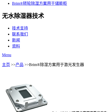
Brim®转轮除湿方案用于储能柜
无水除湿器技术
技术支持
联系我们
新闻
资料
Menu
主页
>>
产品
>>Brim®除湿方案用于激光发生器