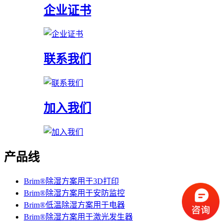
企业证书
联系我们
加入我们
产品线
Brim®除湿方案用于3D打印
Brim®除湿方案用于安防监控
Brim®低温除湿方案用于电器
Brim®除湿方案用于激光发生器