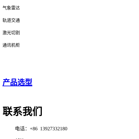
气象雷达
轨道交通
激光切割
通讯机柜
产品选型
联系我们
电话：+86 13927332180